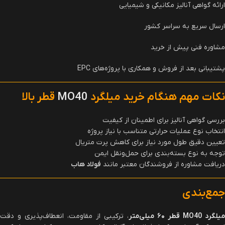
ارائه گواهی آنالیز مکانیکی و شیمیایی
ارسال سریع به سراسر کشور
مشاوره فنی پیش از خرید
پشتیبانی بعد از فروش و همکاری با پروژه‌های EPC
نکات مهم هنگام خرید میلگرد
MO40
قطر بالا
بررسی گواهی آنالیز برای اطمینان از کیفیت
انتخاب نوع عملیات حرارتی متناسب با نیاز پروژه
تعیین دقیق طول مورد نیاز برای کاهش پرت متریال
توجه به نوع بسته‌بندی برای حمل‌ونقل ایمن
دریافت مشاوره از فروشندگان معتبر مانند
فولاد هاب
جمع‌بندی
میلگرد
MO40
قطر
۶۰
میلی‌متر
، ترکیبی از مقاومت، انعطاف‌پذیری و دقت