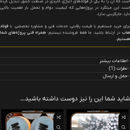
است که آن را به یکی از فولادهای آلیاژی کلیدی در صنعت کشور تبدیل کرده
است. این میلگرد در پروژه‌هایی که کیفیت، دوام و تحمل بار اهمیت بالایی
دارد، جایگزینی ندارد.
برای خرید مستقیم با قیمت رقابتی، خدمات فنی و مشاوره تخصصی، با
فولاد
اب
در ارتباط باشید. ما فقط فروشنده نیستیم؛
همراه فنی پروژه‌های شما
هستیم
.
اطلاعات بیشتر
نظرات (1)
حمل و ارسال
شاید شما این را نیز دوست داشته باشید…