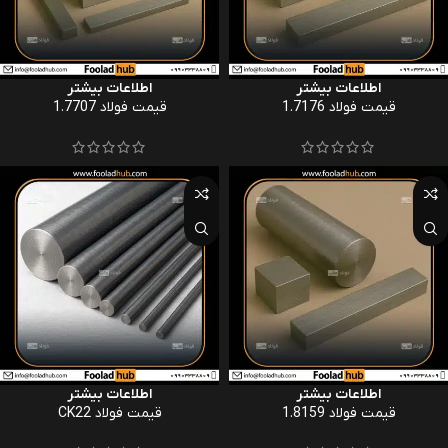
اطلاعات بیشتر
اطلاعات بیشتر
قیمت فولاد 1.7176
قیمت فولاد 1.7707
اطلاعات بیشتر
اطلاعات بیشتر
قیمت فولاد 1.8159
قیمت فولاد CK22