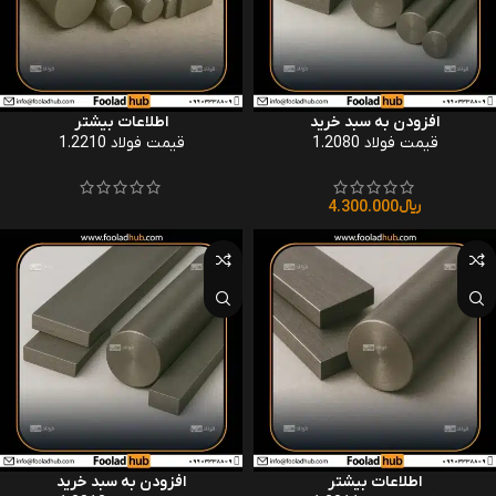
افزودن به سبد خرید
اطلاعات بیشتر
قیمت فولاد 1.2080
قیمت فولاد 1.2210
﷼
4.300.000
اطلاعات بیشتر
افزودن به سبد خرید