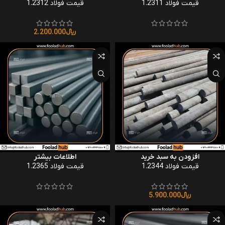
قیمت فولاد 1.2311
قیمت فولاد 1.2312
﷼
2.200.000
افزودن به سبد خرید
اطلاعات بیشتر
قیمت فولاد 1.2344
قیمت فولاد 1.2365
﷼
5.900.000