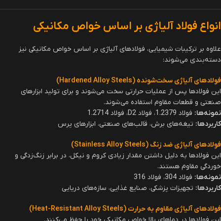
ویژگی‌های فولاد آلیاژی :
مقاومت بالا به سایش و خوردگی
استحکام و سختی فوق‌العاده
چقرمگی و انعطاف‌پذیری عالی
قابلیت ماشین‌کاری و جوشکاری مطلوب
عملکرد عالی در دماهای بالا و پایین
انواع فولاد آلیاژی بر اساس ترکیبات شیمیایی
فولادهای آلیاژی بر اساس عناصر اضافه‌شده و خواص مکانیکی آنها در دو دسته
اصلی
فولادهای کم‌آلیاژ و فولادهای پرآلیاژ
طبقه‌بندی می‌شوند.
1- فولادهای کم‌آلیاژ