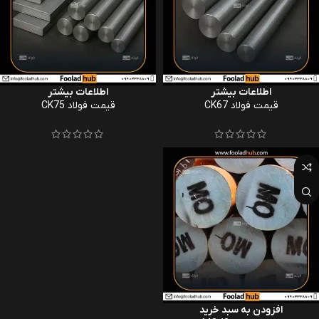
اطلاعات بیشتر
اطلاعات بیشتر
قیمت فولاد CK67
قیمت فولاد CK75
افزودن به سبد خرید
افزودن به سبد خرید