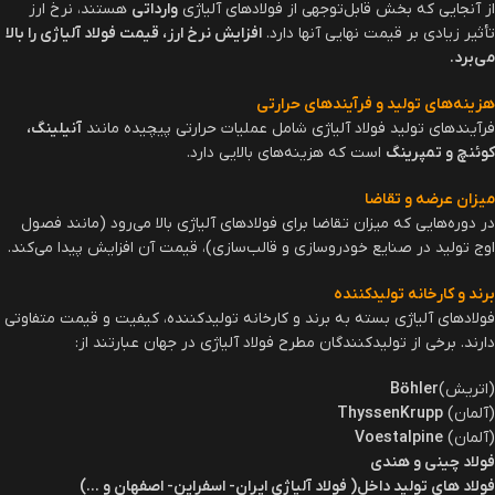
فشار دارند
، استفاده می‌شوند.
ویژگی‌ها
:
مقاومت به خوردگی و حرارت بسیار بالا
قابلیت تحمل دماهای بسیار بالا و پایین
استحکام بالا در شرایط محیطی سخت
کاربردها
:
صنایع هوافضا (قطعات موتور جت و سازه‌های مقاوم)
صنایع نفت و گاز (لوله‌ها و تجهیزات مقاوم در برابر خوردگی)
تولید قطعات صنعتی و تجهیزات پزشکی
انواع فولاد آلیاژی بر اساس خواص مکانیکی
علاوه بر ترکیبات شیمیایی، فولادهای آلیاژی بر اساس خواص مکانیکی نیز