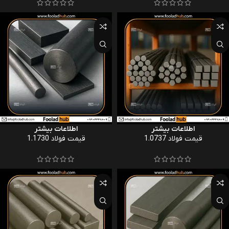
اطلاعات بیشتر
اطلاعات بیشتر
قیمت فولاد 1.0737
قیمت فولاد 1.1730