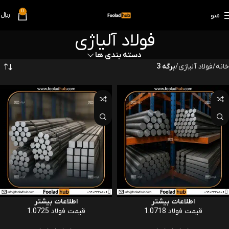
0
منو
﷼
0
فولاد آلیاژی
دسته بندی ها
خانه
فولاد آلیاژی
برگه 4
اطلاعات بیشتر
اطلاعات بیشتر
قیمت فولاد 1.0718
قیمت فولاد 1.0725