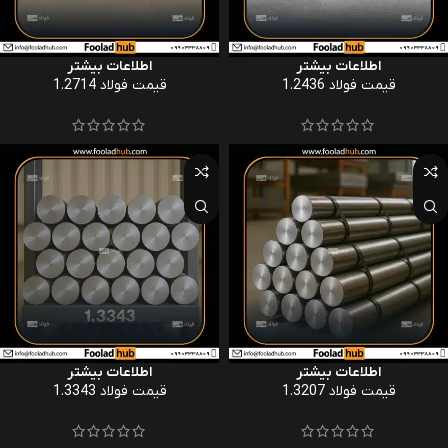
اطلاعات بیشتر
اطلاعات بیشتر
قیمت فولاد 1.2436
قیمت فولاد 1.2714
اطلاعات بیشتر
اطلاعات بیشتر
قیمت فولاد 1.3207
قیمت فولاد 1.3343