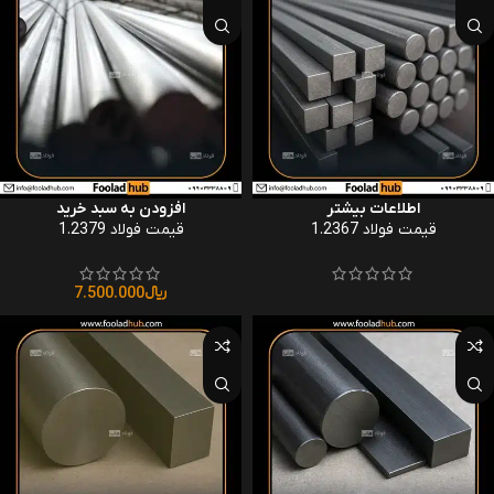
اطلاعات بیشتر
افزودن به سبد خرید
قیمت فولاد 1.2367
قیمت فولاد 1.2379
﷼
7.500.000