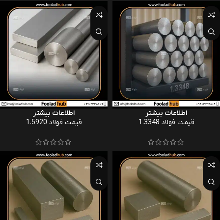
اطلاعات بیشتر
اطلاعات بیشتر
قیمت فولاد 1.3348
قیمت فولاد 1.5920