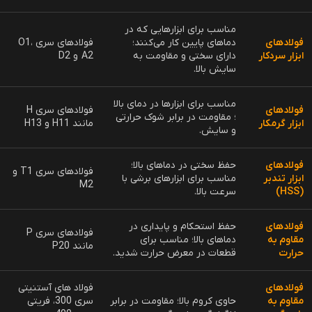
افزودن به سبد خرید
افزودن به سبد خرید
قیمت میلگرد اینکونل
قیمت میلگرد مونل
﷼
85.000.000
﷼
80.000.000
اطلاعات بیشتر
اطلاعات بیشتر
قیمت ورق آلیاژی
قیمت ورق استیل