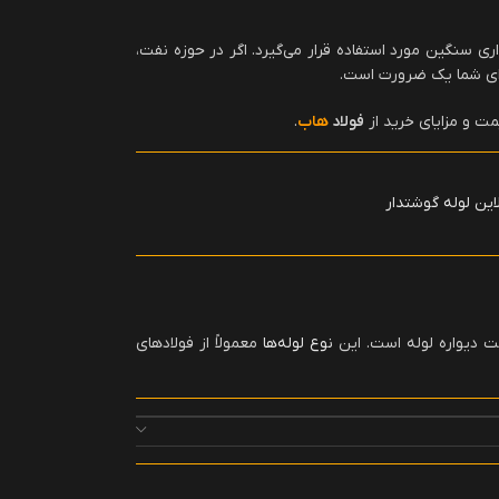
اری سنگین مورد استفاده قرار می‌گیرد. اگر در حوزه نفت،
ی شما یک ضرورت است.
قیمت و مزایای خرید از
فولاد
هاب
.
ین لوله گوشتدار
 دیواره لوله است. این
نوع لوله‌ها
معمولاً از فولادهای