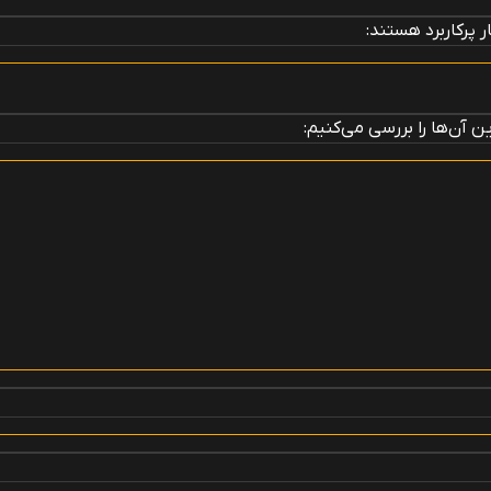
 پرکاربرد هستند:
 آن‌ها را بررسی می‌کنیم: