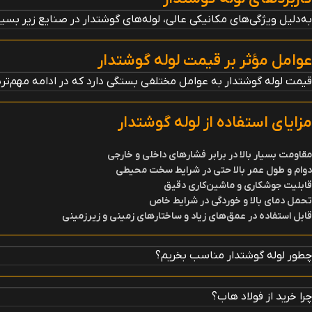
به‌دلیل ویژگی‌های مکانیکی عالی، لوله‌های گوشتدار در صنایع زیر بسیار
عوامل مؤثر بر قیمت لوله گوشتدار
قیمت لوله گوشتدار به عوامل مختلفی بستگی دارد که در ادامه مهم‌ترین
مزایای استفاده از لوله گوشتدار
مقاومت بسیار بالا در برابر فشارهای داخلی و خارجی
دوام و طول عمر بالا حتی در شرایط سخت محیطی
قابلیت جوشکاری و ماشین‌کاری دقیق
تحمل دمای بالا و خوردگی در شرایط خاص
قابل استفاده در عمق‌های زیاد و ساختارهای زمینی و زیرزمینی
چطور لوله گوشتدار مناسب بخریم؟
چرا خرید از فولاد هاب؟