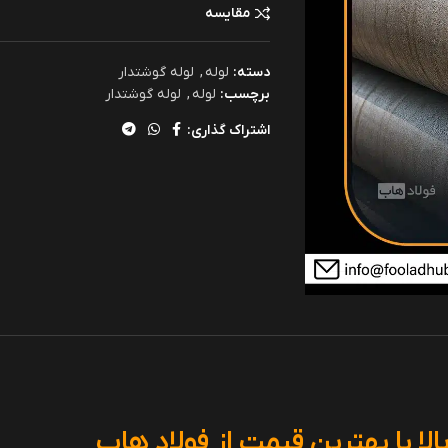
مقایسه
دسته:
لوله
,
لوله گوشتدار
برچسب:
لوله
,
لوله گوشتدار
اشتراک گذاری:
ا با بهترین قیمت از فولاد هاب