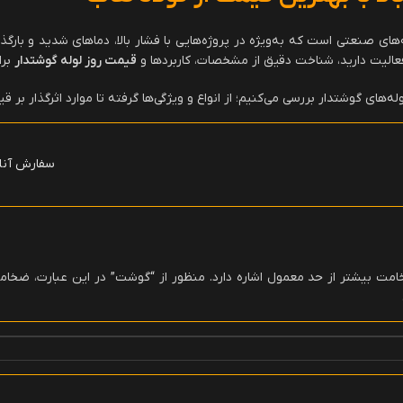
له‌های صنعتی است که به‌ویژه در پروژه‌هایی با فشار بالا، دماهای شدید و بارگذ
عالیت دارید، شناخت دقیق از مشخصات، کاربردها و
قیمت روز لوله گوشتدار
برا
لوله‌های گوشتدار بررسی می‌کنیم؛ از انواع و ویژگی‌ها گرفته تا موارد اثرگذار بر 
سفارش آنلا
مت بیشتر از حد معمول اشاره دارد. منظور از “گوشت” در این عبارت، ضخامت