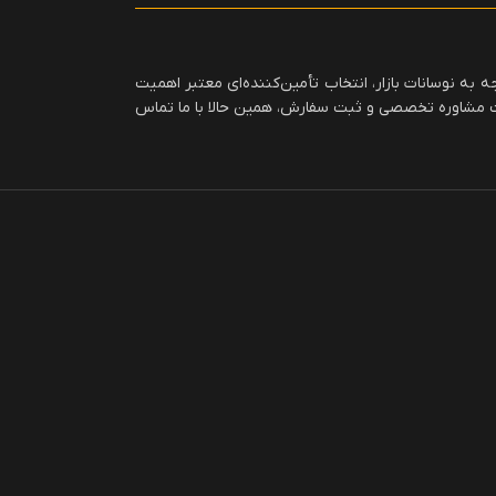
به نوسانات بازار، انتخاب تأمین‌کننده‌ای معتبر اهمیت
افت مشاوره تخصصی و ثبت سفارش، همین حالا با ما تماس