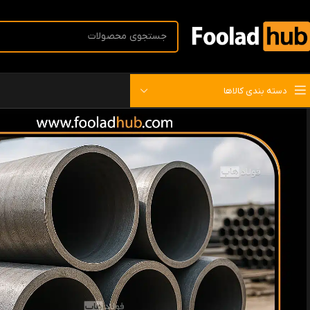
دسته بندی کالاها