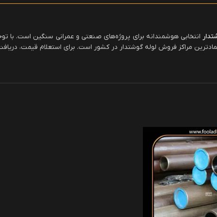
تدار
انتخابی هوشمندانه برای پروژه‌های صنعتی و عمرانی سنگین است. با توجه 
اعتمادترین مراکز فروش لوله گوشتدار در کشور است. برای استعلام قیمت، دری