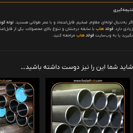
نتیجه‌گیری
گر به‌دنبال لوله‌ای مقاوم، ضخیم، قابل‌اعتماد و با عمر طولانی هستید،
لوله گوش
زیادی دارد.
فولاد
هاب
با سابقه درخشان و تنوع بالای محصولات، یکی از قابل‌
بگیرید یا به وب‌سایت
فولاد
هاب
مراجعه کنید.
شاید شما این را نیز دوست داشته باشید…