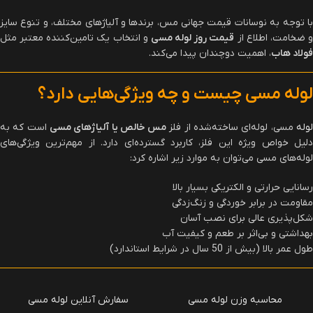
با توجه به نوسانات قیمت جهانی مس، برندها و آلیاژهای مختلف، و تنوع سایز
 ضخامت، اطلاع از
قیمت روز لوله مسی
و انتخاب یک تامین‌کننده معتبر مثل
فولاد هاب
، اهمیت دوچندان پیدا می‌کند.
لوله مسی چیست و چه ویژگی‌هایی دارد؟
وله
مسی، لوله‌ای ساخته‌شده از فلز
مس خالص یا آلیاژهای مسی
است که به
دلیل خواص ویژه این فلز، کاربرد گسترده‌ای دارد. از مهم‌ترین ویژگی‌های
لوله‌های مسی می‌توان به موارد زیر اشاره کرد:
رسانایی حرارتی و الکتریکی بسیار بالا
مقاومت در برابر خوردگی و زنگ‌زدگی
شکل‌پذیری عالی برای نصب آسان
بهداشتی و بی‌اثر بر طعم و کیفیت آب
طول عمر بالا (بیش از 50 سال در شرایط استاندارد)
محاسبه وزن لوله مسی
سفارش آنلاین لوله مسی