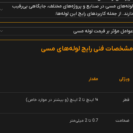
لوله‌های مسی در صنایع و پروژه‌های مختلف، جایگاهی بی‌رقیب
دارند. از جمله کاربردهای رایج این لوله‌ها:
عوامل مؤثر بر قیمت لوله مسی
مشخصات فنی رایج لوله‌های مسی
ویژگی
مقدار
قطر
¼ اینچ تا 2 اینچ (و بیشتر در موارد خاص)
ضخامت
0.7 تا 2 میلی‌متر