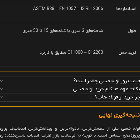
استانداردها
ASTM B88 – EN 1057 – ISIRI 12006
طول
شاخه‌های 3 متری یا کلاف‌های 15 تا 50 متری
گرید مس
C11000 – C12200 مطابق با کاربرد
قیمت روز لوله مسی چقدر است؟
نکات مهم هنگام خرید لوله مسی
چرا خرید از فولاد هاب؟
نتیجه‌گیری نهایی
وله مسی
یکی از مطمئن‌ترین، بادوام‌ترین و بهداشتی‌ترین انتخاب‌ها برای
پروژه‌های حساس است. با توجه به نوسانات بازار فلزات، انتخاب تامین‌کننده‌ای