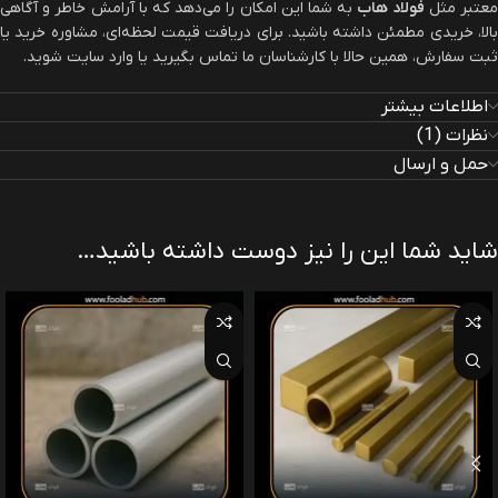
عتبر مثل
فولاد هاب
به شما این امکان را می‌دهد که با آرامش خاطر و آگاهی
بالا، خریدی مطمئن داشته باشید. برای دریافت قیمت لحظه‌ای، مشاوره خرید یا
ثبت سفارش، همین حالا با کارشناسان ما تماس بگیرید یا وارد سایت شوید.
اطلاعات بیشتر
نظرات (1)
حمل و ارسال
شاید شما این را نیز دوست داشته باشید…