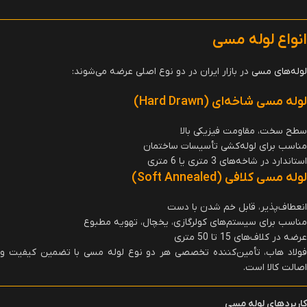
انواع لوله مسی
لوله‌های مسی
در بازار ایران در دو نوع اصلی عرضه می‌شوند:
لوله مسی شاخه‌ای
(Hard Drawn)
سطح سخت، مقاومت فیزیکی بالا
مناسب برای لوله‌کشی تأسیسات ساختمان
استاندارد در شاخه‌های 3 متری یا 6 متری
لوله مسی کلافی
(Soft Annealed)
انعطاف‌پذیر، قابل خم شدن با دست
مناسب برای سیستم‌های کولرگازی، یخچال، تهویه مطبوع
عرضه در کلاف‌های 15 تا 50 متری
فولاد هاب، تأمین‌کننده تخصصی هر دو نوع لوله مسی با تضمین کیفیت و
اصالت کالا است.
کاربردهای لوله مسی