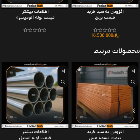
افزودن به سبد خرید
اطلاعات بیشتر
قیمت برنج
قیمت لوله آلومینیوم
﷼
16.500.000
محصولات مرتبط
افزودن به سبد خرید
اطلاعات بیشتر
قیمت تسمه مس
قیمت لوله استیل