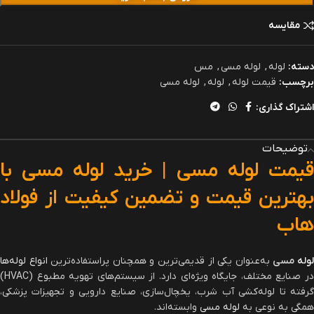
مقایسه
دسته:
لوله
,
لوله مسی
,
مس
برچسب:
قیمت لوله
,
لوله
,
لوله مسی
اشتراک گذاری:
توضیحات
قیمت لوله مسی | خرید لوله مسی با
بهترین قیمت و تضمین کیفیت از فولاد
هاب
وله
مسی
به‌عنوان یکی از قدیمی‌ترین و همچنان پراستفاده‌ترین
انواع لوله‌ها
در صنایع مختلف، جایگاه ویژه‌ای دارد. از سیستم‌های تهویه مطبوع (HVAC)
گرفته تا لوله‌کشی آب شرب، یخچال‌سازی، صنایع دارویی و تجهیزات پزشکی،
همگی به نوعی به
لوله مسی
وابسته‌اند.