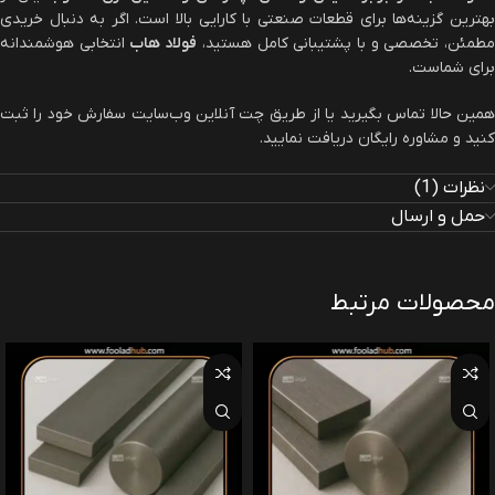
بهترین گزینه‌ها برای قطعات صنعتی با کارایی بالا است. اگر به دنبال خریدی
طمئن، تخصصی و با پشتیبانی کامل هستید،
فولاد هاب
انتخابی هوشمندانه
برای شماست.
همین حالا تماس بگیرید یا از طریق چت آنلاین وب‌سایت سفارش خود را ثبت
کنید و مشاوره رایگان دریافت نمایید.
نظرات (1)
حمل و ارسال
محصولات مرتبط