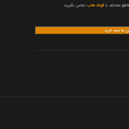
اطع مختلف با
فولاد هاب
تماس بگیرید.
ن به سبد خرید