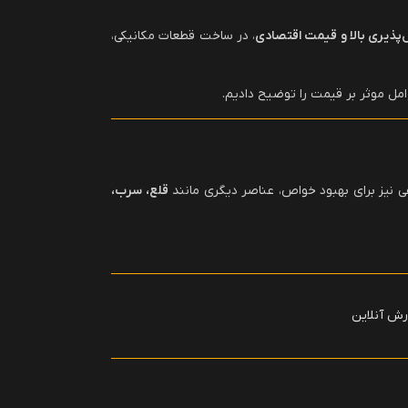
‌پذیری بالا و قیمت اقتصادی
، در ساخت قطعات مکانیکی،
وامل موثر بر قیمت را توضیح دادیم.
 نیز برای بهبود خواص، عناصر دیگری مانند
قلع، سرب،
ش آنلاین