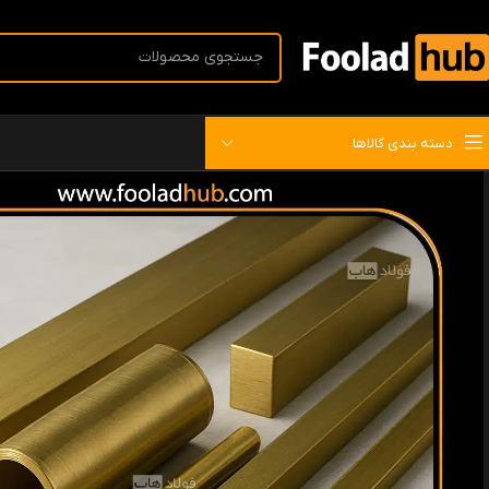
دسته بندی کالاها