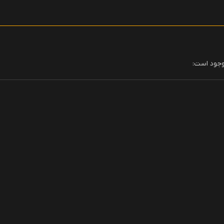
وجود است: