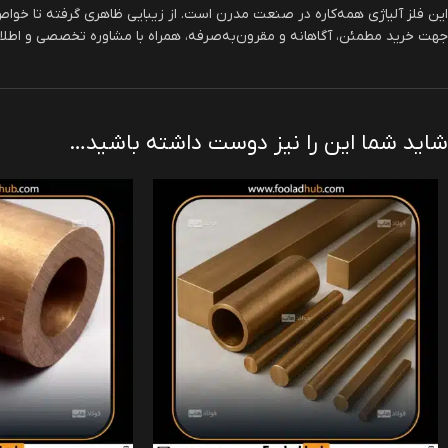
این فلز آلیاژی همه‌کاره در صنعت مدرن است. از زیبایی ظاهری گرفته تا خواص
جهت خرید مطمئن، آگاهانه و مقرون‌به‌صرفه، همراه با مشاوره تخصصی و اطلا
شاید شما این را نیز دوست داشته باشید…