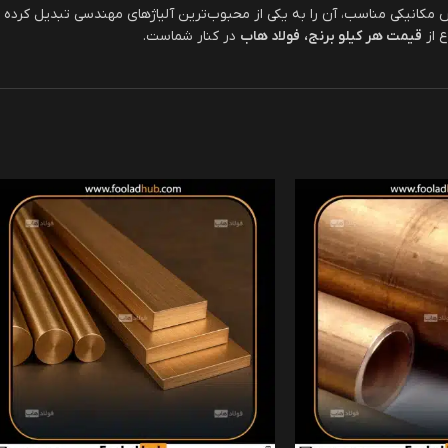
 مکانیکی مناسب، آن را به یکی از محبوب‌ترین آلیاژهای مهندسی تبدیل کرده 
ع از
قیمت هر کیلو برنج،
فولاد هاب
در کنار شماست.