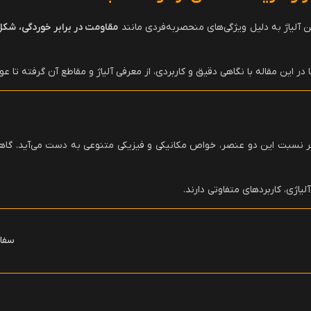
ن آلیاژ به دلیل ویژگی‌های منحصربه‌فردی مانند
مقاومت در برابر خوردگی، شکل
 در این مقاله با نگاهی دقیق و کاربردی، از معرفی آلیاژ و مقاطع آن گرفته تا ع
ر نسبت این دو عنصر، خواص مکانیکی و فیزیکی متنوعی به دست می‌آید. گاهی
یاژی، کاربردهای متفاوتی دارند.
سفار