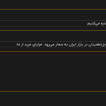
ره می‌کنیم:
اطمینان در بازار ایران به شمار می‌رود. مزایای خرید از ما: