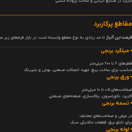
کاربرد در صنایع دریایی و ساخت پروانه کشتی
مقاطع پرکاربرد
قیمت این آلیاژ
تا حد زیادی به نوع مقطع وابسته است. در بازار فرم‌های زیر م
▪️
میلگرد برنجی
قطرهای ۶ تا ۲۰۰ میلی‌متر
مناسب برای ساخت پیچ، مهره، اتصالات صنعتی، بوش و بلبرینگ
▪️
ورق برنجی
ضخامت‌های ۰.۵ تا ۱۰ میلی‌متر
کاربرد: دکوراسیون، پلاک‌سازی، صفحه‌های صنعتی
▪️
تسمه برنجی
در عرض و ضخامت‌های مختلف
برای تابلو برق، قطعات مکانیکی سبک
▪️
لوله برنجی