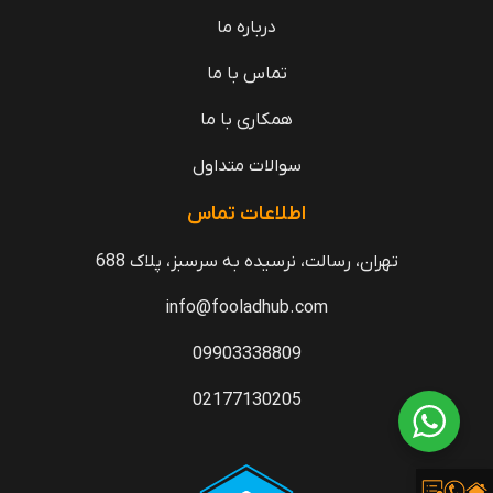
درباره ما
تماس با ما
همکاری با ما
سوالات متداول
اطلاعات تماس
تهران، رسالت، نرسیده به سرسبز، پلاک 688
info@fooladhub.com
09903338809
02177130205