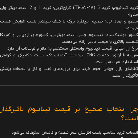
گرید تیتانیوم: گرید 5 (Ti-6Al-4V) گران‌ترین؛ گرید 1 و 2 اقتصادی‌تر ولی
مقاوم.
مقطع و ابعاد: لوله ضخیم، میلگرد بزرگ یا کلاف سیلندر باعث افزایش قیمت
می‌شود.
کشور تولیدکننده: تیتانیوم چینی اقتصادی‌ترین، کشورهای اروپایی و آمریکا
کیفیت بالاتری با قیمت بالاتر ارائه می‌دهند.
نرخ ارز جهانی: قیمت تیتانیوم وابستگی مستقیم به دلار و نوسانات آن دارد.
هزینه فرآوری: خدمات CNC، پرداخت، آنودایزینگ، تست مکانیکی و گواهی
استاندارد، هزینه‌بر است.
تقاضای بازار جهانی: حجم خرید برای پروژه‌های نفت و گاز یا قطعات پزشکی
تأثیرگذار است.
چرا انتخاب صحیح بر قیمت تیتانیوم تأثیرگذار
است؟
انتخاب گرید مناسب باعث افزایش عمر قطعه و کاهش استهلاک می‌شود