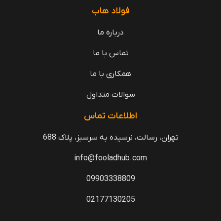
فولاد هاب
درباره ما
تماس با ما
همکاری با ما
سوالات متداول
اطلاعات تماس
تهران، رسالت، نرسیده به سرسبز، پلاک 688
info@fooladhub.com
09903338809
02177130205