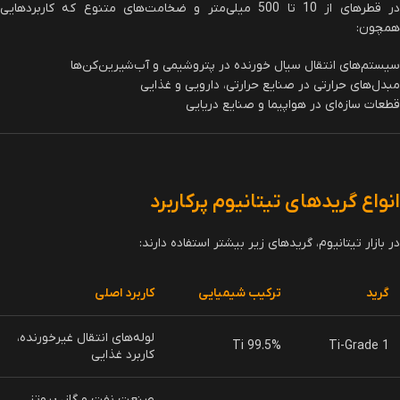
در قطرهای از 10 تا 500 میلی‌متر و ضخامت‌های متنوع که کاربردهایی
همچون:
سیستم‌های انتقال سیال خورنده در پتروشیمی و آب‌شیرین‌کن‌ها
مبدل‌های حرارتی در صنایع حرارتی، دارویی و غذایی
قطعات سازه‌ای در هواپیما و صنایع دریایی
انواع گریدهای تیتانیوم پرکاربرد
در بازار تیتانیوم، گریدهای زیر بیشتر استفاده دارند:
گرید
ترکیب شیمیایی
کاربرد اصلی
لوله‌های انتقال غیرخورنده،
99.5% Ti
Ti-Grade 1
کاربرد غذایی
صنعت نفت و گاز، پروتز