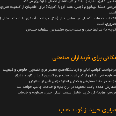
تعیین دقیق اندازه و ابعاد از هزینه‌های اضافی جلوگیری می‌کند
بررسی منشأ تیتانیوم (چین، هند، اروپا، آمریکا) برای اطمینان از کیفیت ضرری
است
انتخاب خدمات تکمیلی بر اساس نیاز (مثل پرداخت آینه‌ای یا تست سختی)
ضروری است
توجه به شرایط حمل و بسته‌بندی مخصوص قطعات حساس
نکاتی برای خریداران صنعتی
درخواست گواهی آنالیز و آزمایشگاه‌های معتبر برای تضمین خلوص و کیفیت
مشاوره فنی رایگان از تیم فولاد هاب برای تعیین گرید و کاربرد دقیق
تولید در ابعاد سفارشی و کنترل اندازه نهایی قبل از سفارش
سفارش عمده باعث تخفیف در نرخ پایه و خدمات جانبی خواهد شد
بررسی هزینه کل خرید؛ شامل قیمت اصلی، حمل، مشاوره و خدمات
مزایای خرید از فولاد هاب