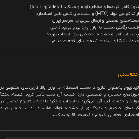
تنوع کامل گریدها و مقاطع (لوله و میلگرد Ti-grades 1 تا 5)
ارائه گواهی مواد (MTC) و تست‌های کیفی طبق استاندارد
بسته‌بندی صنعتی و ارسال سریع به سراسر ایران
قیمت رقابتی نسبت به بازار وارداتی و تولید داخلی
پشتیبانی فنی و مشاوره تخصصی برای انتخاب بهینه
خدمات CNC و پرداخت آینه‌ای برای قطعات دقیق
جمع‌بندی
تیتانیوم به‌عنوان فلزی با نسبت استحکام به وزن بالا، کاربردهای متنوعی در
حوزه‌های حساس و تخصصی دارد. قیمت آن تحت تأثیر گرید، قطعه، منشأ
تولید و خدمات فنی قرار می‌گیرد. با انتخاب میلگرد یا لوله تیتانیوم مناسب در
گریدهای صحیح و بهره‌گیری از مشاوره فولاد هاب، می‌توانید ضمن خرید
اقتصادی، قطعاتی با دوام و کیفیت بالا تولید کنید.