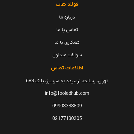
فولاد هاب
درباره ما
تماس با ما
همکاری با ما
سوالات متداول
اطلاعات تماس
تهران، رسالت، نرسیده به سرسبز، پلاک 688
info@fooladhub.com
09903338809
02177130205