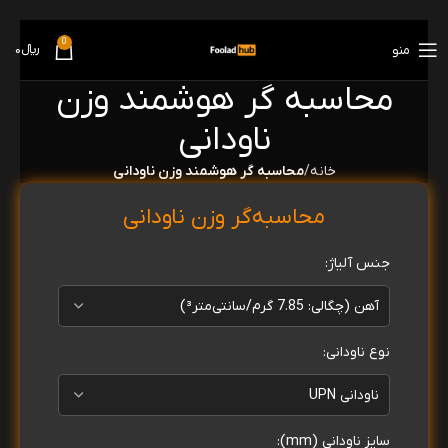
0
منو
﷼
0
محاسبه گر هوشمند وزن
ناودانی
خانه
محاسبه گر هوشمند وزن ناودانی
محاسبه‌گر وزن ناودانی
جنس آلیاژ:
نوع ناودانی:
سایز ناودانی (mm):