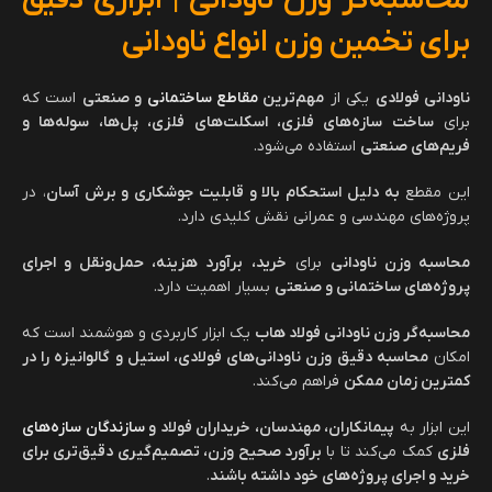
محاسبه‌گر وزن ناودانی | ابزاری دقیق
برای تخمین وزن انواع ناودانی
ناودانی فولادی
یکی از
مهم‌ترین
مقاطع ساختمانی
و صنعتی
است که
برای
ساخت سازه‌های فلزی، اسکلت‌های فلزی، پل‌ها، سوله‌ها و
فریم‌های صنعتی
استفاده می‌شود.
این مقطع
به دلیل استحکام بالا و قابلیت جوشکاری و برش آسان
، در
پروژه‌های مهندسی و عمرانی نقش کلیدی دارد.
محاسبه وزن ناودانی
برای
خرید، برآورد هزینه، حمل‌ونقل و اجرای
پروژه‌های ساختمانی و صنعتی
بسیار اهمیت دارد.
محاسبه‌گر وزن ناودانی فولاد هاب
یک ابزار کاربردی و هوشمند است که
امکان
محاسبه دقیق وزن ناودانی‌های فولادی، استیل و گالوانیزه را در
کمترین زمان ممکن
فراهم می‌کند.
این ابزار به
پیمانکاران، مهندسان، خریداران فولاد و
سازندگان سازه‌های
فلزی
کمک می‌کند تا با
برآورد صحیح وزن، تصمیم‌گیری دقیق‌تری برای
خرید و اجرای پروژه‌های خود داشته باشند
.