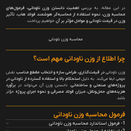
در این مقاله، به بررسی
اهمیت دانستن وزن
ناودانی
، فرمول‌های
محاسبه وزن، نحوه استفاده از محاسبه‌گر هوشمند فولاد هاب، تأثیر
وزن در قیمت ناودانی و عوامل مؤثر بر آن
خواهیم پرداخت.
محاسبه وزن ناودانی
چرا اطلاع از وزن ناودانی مهم است؟
وزن ناودانی
در قیمت‌گذاری، طراحی سازه و انتخاب مقطع مناسب
نقش
مهمی ایفا می‌کند. به دلیل
استحکام بالا و استفاده گسترده از ناودانی در
پروژه‌های صنعتی و ساختمانی
، دانستن وزن آن می‌تواند در
برآورد
هزینه‌های حمل‌ونقل، میزان فولاد مصرفی و نحوه اجرای پروژه
مؤثر
باشد.
فرمول محاسبه وزن ناودانی
1- فرمول استاندارد محاسبه وزن ناودانی