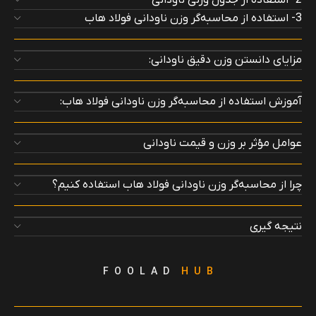
2- استفاده از جدول وزنی ناودانی
3- استفاده از محاسبه‌گر وزن ناودانی فولاد هاب
مزایای دانستن وزن دقیق ناودانی:
آموزش استفاده از محاسبه‌گر وزن ناودانی فولاد هاب:
عوامل مؤثر بر وزن و قیمت ناودانی
چرا از محاسبه‌گر وزن ناودانی فولاد هاب استفاده کنیم؟
نتیجه گیری
F O O L A D
H U B